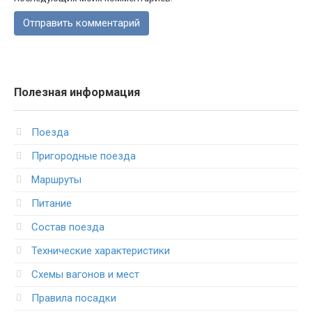
Полезная информация
Поезда
Пригородные поезда
Маршруты
Питание
Состав поезда
Технические характеристики
Схемы вагонов и мест
Правила посадки