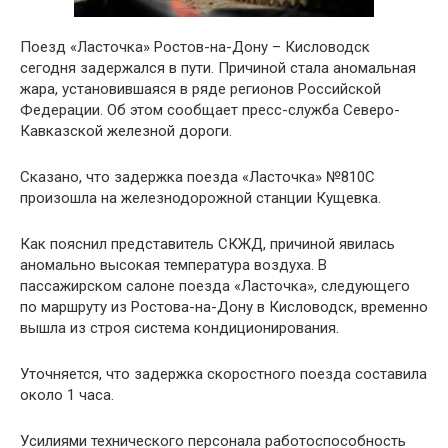
Поезд «Ласточка» Ростов-на-Дону – Кисловодск
сегодня задержался в пути. Причиной стала аномальная
жара, установившаяся в ряде регионов Российской
Федерации. Об этом сообщает пресс-служба Северо-
Кавказской железной дороги.
Сказано, что задержка поезда «Ласточка» №810С
произошла на железнодорожной станции Кущевка.
Как пояснил представитель СКЖД, причиной явилась
аномально высокая температура воздуха. В
пассажирском салоне поезда «Ласточка», следующего
по маршруту из Ростова-на-Дону в Кисловодск, временно
вышла из строя система кондиционирования.
Уточняется, что задержка скоростного поезда составила
около 1 часа.
Усилиями технического персонала работоспособность