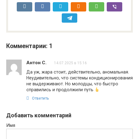
Комментарии: 1
Антон С.
14.07.2025 в 15:16
Да уж, жара стоит, действительно, аномальная.
Неудивительно, что системы кондиционирования
не выдерживают. Но молодцы, что быстро
справились и продолжили путь
Ответить
Добавить комментарий
Имя