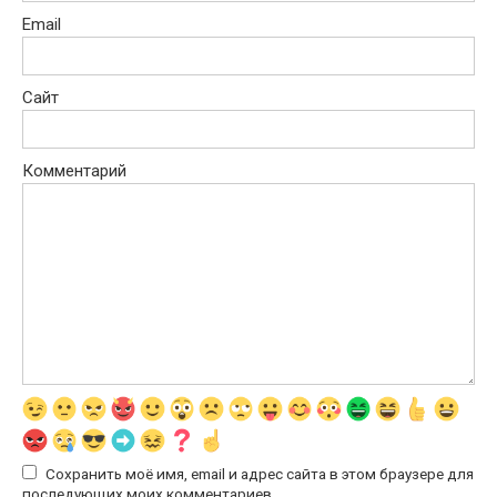
Email
Сайт
Комментарий
Сохранить моё имя, email и адрес сайта в этом браузере для
последующих моих комментариев.