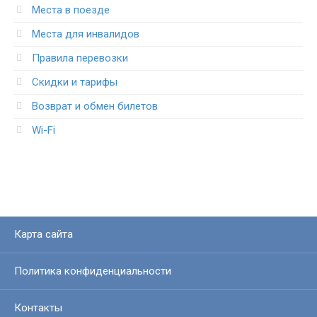
Места в поезде
Места для инвалидов
Правила перевозки
Скидки и тарифы
Возврат и обмен билетов
Wi-Fi
Карта сайта
Политика конфиденциальности
Контакты