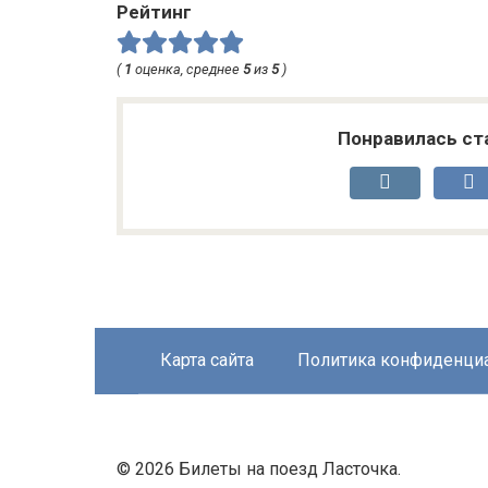
Рейтинг
(
1
оценка, среднее
5
из
5
)
Понравилась ст
Карта сайта
Политика конфиденци
© 2026 Билеты на поезд Ласточка.