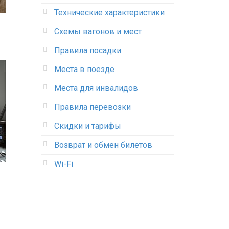
Технические характеристики
Схемы вагонов и мест
Правила посадки
Места в поезде
Места для инвалидов
Правила перевозки
Скидки и тарифы
Возврат и обмен билетов
Wi-Fi