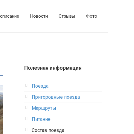
списание
Новости
Отзывы
Фото
Полезная информация
Поезда
Пригородные поезда
Маршруты
Питание
Состав поезда