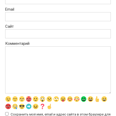
Email
Сайт
Комментарий
Сохранить моё имя, email и адрес сайта в этом браузере для