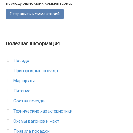
последующих моих комментариев.
Полезная информация
Поезда
Пригородные поезда
Маршруты
Питание
Состав поезда
Технические характеристики
Схемы вагонов и мест
Правила посадки