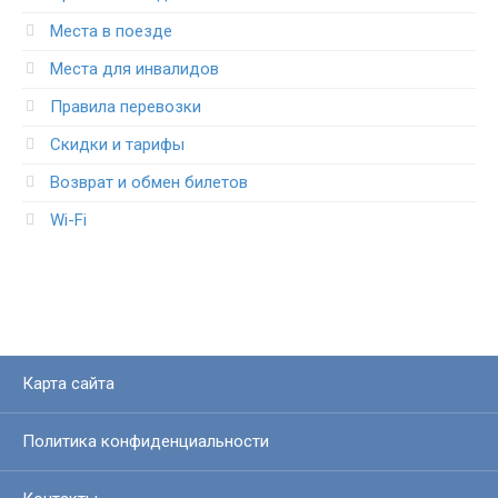
Места в поезде
Места для инвалидов
Правила перевозки
Скидки и тарифы
Возврат и обмен билетов
Wi-Fi
Карта сайта
Политика конфиденциальности