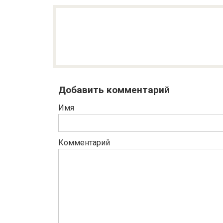
Добавить комментарий
Имя
Комментарий