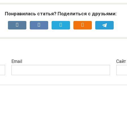
Понравилась статья? Поделиться с друзьями:
Email
Сайт