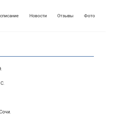
списание
Новости
Отзывы
Фото
.
С.
Сочи.