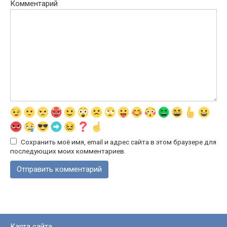
Комментарий
Сохранить моё имя, email и адрес сайта в этом браузере для
последующих моих комментариев.
Карта сайта