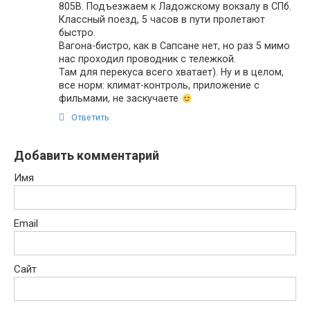
805В. Подъезжаем к Ладожскому вокзалу в СПб.
Классный поезд, 5 часов в пути пролетают
быстро.
Вагона-бистро, как в Сапсане нет, но раз 5 мимо
нас проходил проводник с тележкой.
Там для перекуса всего хватает). Ну и в целом,
все норм: климат-контроль, приложение с
фильмами, не заскучаете
Ответить
Добавить комментарий
Имя
Email
Сайт