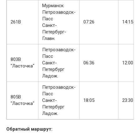
Мурманск
Петрозаводск-
Пасс
261В
07:26
14:15
Санкт-
Петербург-
Главн.
Петрозаводск-
Пасс
803В
Санкт-
06:36
12:00
"Ласточка"
Петербург
Ладож.
Петрозаводск-
Пасс
805В
Санкт-
18:05
23:30
"Ласточка"
Петербург
Ладож.
Обратный маршрут: