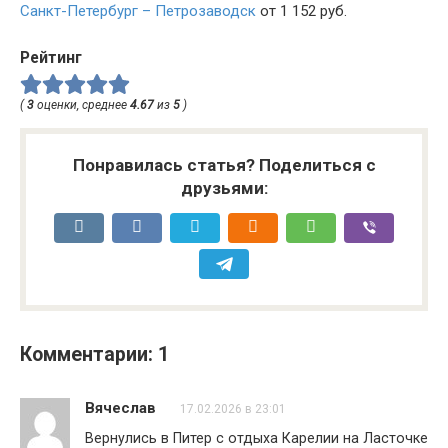
Санкт-Петербург – Петрозаводск
от 1 152 руб.
Рейтинг
(
3
оценки, среднее
4.67
из
5
)
Понравилась статья? Поделиться с
друзьями:
Комментарии: 1
Вячеслав
17.02.2026 в 23:01
Вернулись в Питер с отдыха Карелии на Ласточке