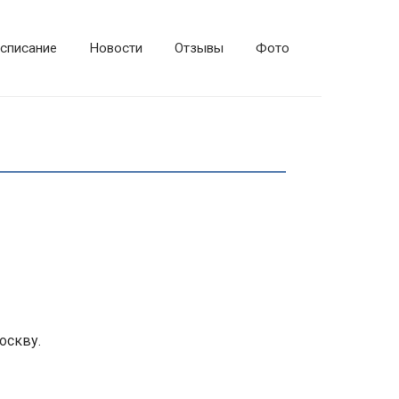
списание
Новости
Отзывы
Фото
оскву.