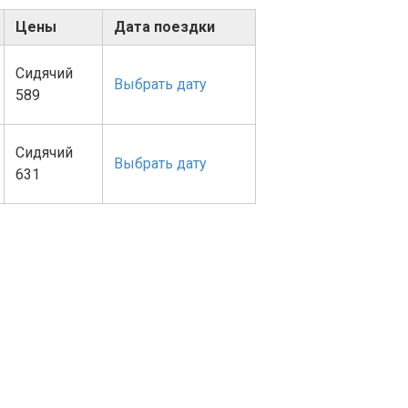
Цены
Дата поездки
Сидячий
Выбрать дату
589
Сидячий
Выбрать дату
631