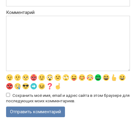
Комментарий
Сохранить моё имя, email и адрес сайта в этом браузере для
последующих моих комментариев.