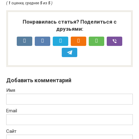
(
1
оценка, среднее
5
из
5
)
Понравилась статья? Поделиться с
друзьями:
Добавить комментарий
Имя
Email
Сайт