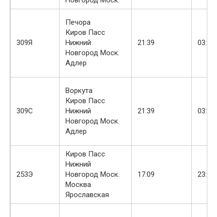
Печора
Киров Пасс
309Я
Нижний
21:39
03:42
Новгород Моск.
Адлер
Воркута
Киров Пасс
309С
Нижний
21:39
03:42
Новгород Моск.
Адлер
Киров Пасс
Нижний
253Э
Новгород Моск.
17:09
23:08
Москва
Ярославская