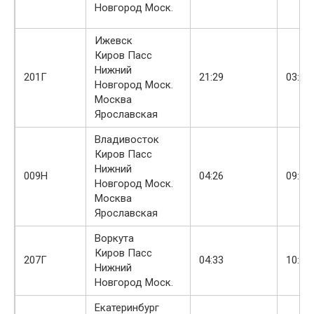
Новгород Моск.
Ижевск
Киров Пасс
Нижний
201Г
21:29
03:22
Новгород Моск.
Москва
Ярославская
Владивосток
Киров Пасс
Нижний
009Н
04:26
09:39
Новгород Моск.
Москва
Ярославская
Воркута
Киров Пасс
207Г
04:33
10:17
Нижний
Новгород Моск.
Екатеринбург