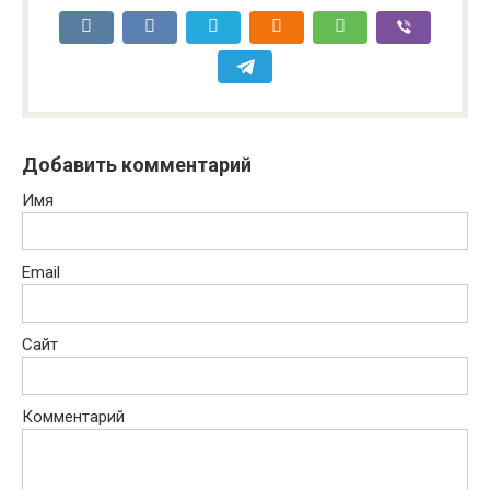
Добавить комментарий
Имя
Email
Сайт
Комментарий