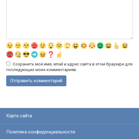
Сохранить моё имя, email и адрес сайта в этом браузере для
последующих моих комментариев.
Карта сайта
Политика конфиденциальности