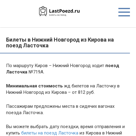
Перейти
к
контенту
Билеты в Нижний Новгород из Кирова на
поезд Ласточка
По маршруту Киров – Нижний Новгород ходит
поезд
Ласточка
№719А.
Минимальная стоимость
жд билетов на Ласточку в
Нижний Новгород из Кирова – от 812 руб.
Пассажирам предложены места в сидячих вагонах
поезда Ласточка.
Вы можете выбрать дату поездки, время отправления и
купить
билеты на поезд Ласточка
из Кирова в Нижний