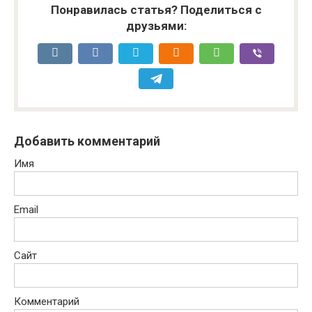
Понравилась статья? Поделиться с
друзьями:
Добавить комментарий
Имя
Email
Сайт
Комментарий