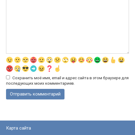
Сохранить моё имя, email и адрес сайта в этом браузере для
последующих моих комментариев.
Карта сайта