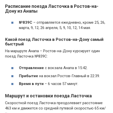
Расписание поезда Ласточка в Ростов-на-
Дону из Анапы
№839С
– отправляется ежедневно, кроме 25, 26,
марта, 9, 12, 26 апреля, 5, 9, 10, 12, 14 мая.
Какой поезд Ласточка в Ростов-на-Дону самый
быстрый
На маршруте Анапа – Ростов-на-Дону курсирует один
поезд Ласточка №839С:
Отправление
с вокзала Анапа в 15:42.
Прибытие
на вокзал Ростов-Главный в 22:39.
Время в пути
– 6 часов 57 минут.
Маршрут и остановки поезда Ласточка
Скоростной поезд Ласточка преодолевает расстояние
463 км и движется со средней путевой скоростью 65 км/