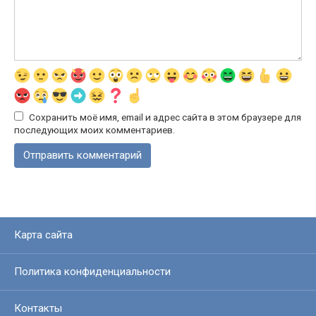
Сохранить моё имя, email и адрес сайта в этом браузере для
последующих моих комментариев.
Карта сайта
Политика конфиденциальности
Контакты