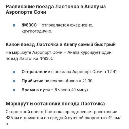
Расписание поезда Ласточка в Анапу из
Аэропорта Сочи
№830С
– отправляется ежедневно,
круглогодично.
Какой поезд Ласточка в Анапу самый быстрый
На маршруте Аэропорт Сочи – Анапа курсирует один
поезд Ласточка №830С:
Отправление
с вокзала Аэропорт Сочи в 12:41.
Прибытие
на вокзал Анапа в 21:30.
Время в пути
– 8 часов 49 минут.
Маршрут и остановки поезда Ласточка
Скоростной поезд Ласточка преодолевает расстояние
435 км и движется со средней путевой скоростью 49 км/
ч.