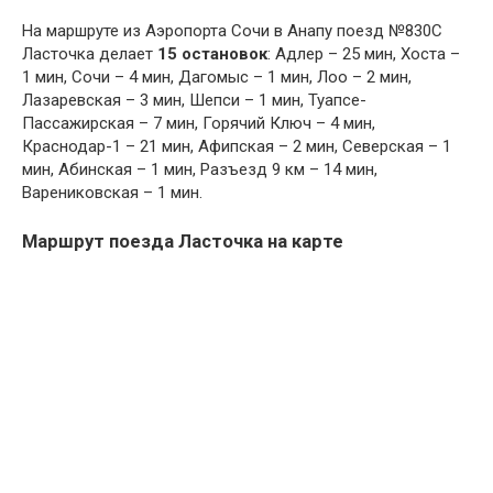
На маршруте из Аэропорта Сочи в Анапу поезд №830С
Ласточка делает
15
остановок
: Адлер – 25 мин, Хоста –
1 мин, Сочи – 4 мин, Дагомыс – 1 мин, Лоо – 2 мин,
Лазаревская – 3 мин, Шепси – 1 мин, Туапсе-
Пассажирская – 7 мин, Горячий Ключ – 4 мин,
Краснодар-1 – 21 мин, Афипская – 2 мин, Северская – 1
мин, Абинская – 1 мин, Разъезд 9 км – 14 мин,
Варениковская – 1 мин.
Маршрут поезда Ласточка на карте