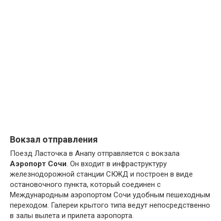
Вокзал отправления
Поезд Ласточка в Анапу отправляется с вокзала
Аэропорт Сочи
. Он входит в инфраструктуру
железнодорожной станции СКЖД и построен в виде
остановочного пункта, который соединен с
Международным аэропортом Сочи удобным пешеходным
переходом. Галереи крытого типа ведут непосредственно
в залы вылета и прилета аэропорта.