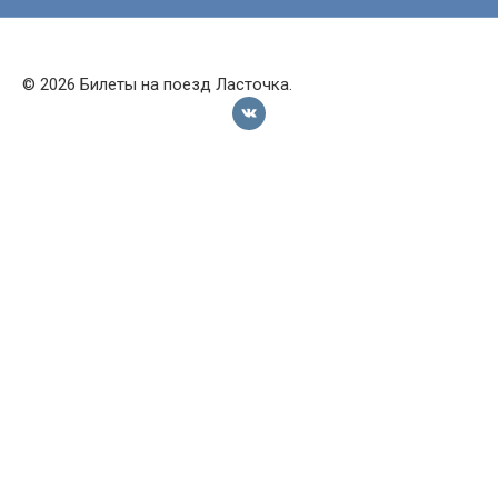
© 2026 Билеты на поезд Ласточка.