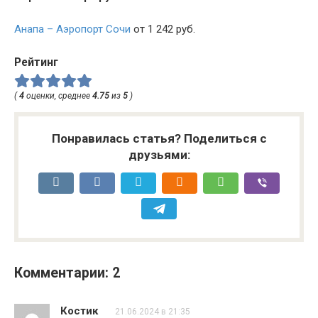
Анапа – Аэропорт Сочи
от 1 242 руб.
Рейтинг
(
4
оценки, среднее
4.75
из
5
)
Понравилась статья? Поделиться с
друзьями:
Комментарии: 2
Костик
21.06.2024 в 21:35