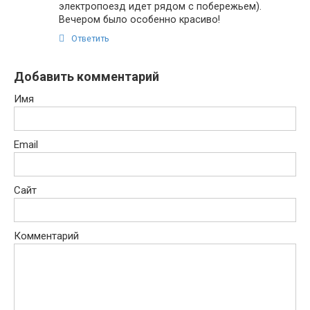
электропоезд идет рядом с побережьем).
Вечером было особенно красиво!
Ответить
Добавить комментарий
Имя
Email
Сайт
Комментарий