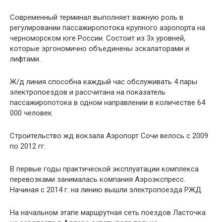
Современный терминал выполняет важную роль в
регулировании пассажиропотока крупного аэропорта на
черноморском юге России. Состоит из 3х уровней,
которые эргономично объединены эскалаторами и
лифтами.
Ж/д линия способна каждый час обслуживать 4 пары
электропоездов и рассчитана на показатель
пассажиропотока в одном направлении в количестве 64
000 человек.
Строительство жд вокзала Аэропорт Сочи велось с 2009
по 2012 гг.
В первые годы практической эксплуатации комплекса
перевозками занималась компания Аэроэкспресс.
Начиная с 2014 г. на линию вышли электропоезда РЖД.
На начальном этапе маршрутная сеть поездов Ласточка