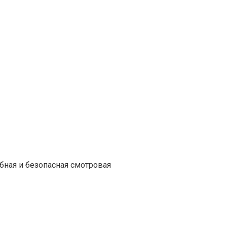
бная и безопасная смотровая