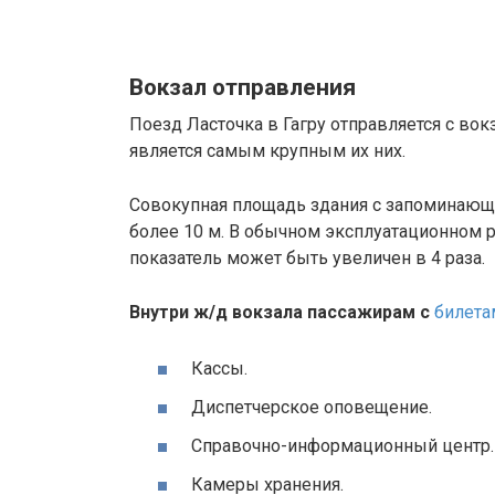
Вокзал отправления
Поезд Ласточка в Гагру отправляется с вок
является самым крупным их них.
Совокупная площадь здания с запоминающ
более 10 м. В обычном эксплуатационном 
показатель может быть увеличен в 4 раза.
Внутри ж/д вокзала пассажирам с
билета
Кассы.
Диспетчерское оповещение.
Справочно-информационный центр.
Камеры хранения.