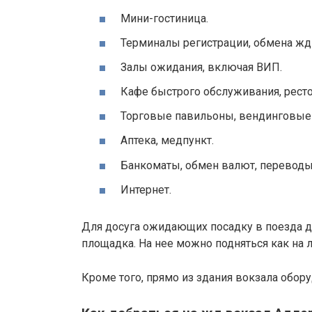
Мини-гостиница.
Терминалы регистрации, обмена жд
Залы ожидания, включая ВИП.
Кафе быстрого обслуживания, ресто
Торговые павильоны, вендинговые
Аптека, медпункт.
Банкоматы, обмен валют, переводы
Интернет.
Для досуга ожидающих посадку в поезда д
площадка. На нее можно подняться как на ли
Кроме того, прямо из здания вокзала обо