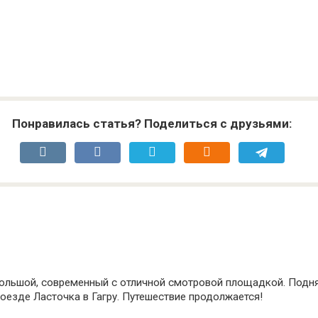
Понравилась статья? Поделиться с друзьями:
Большой, современный с отличной смотровой площадкой. Подня
поезде Ласточка в Гагру. Путешествие продолжается!