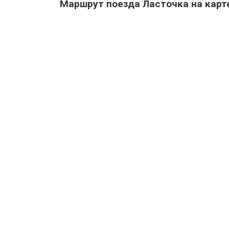
Маршрут поезда Ласточка на карт