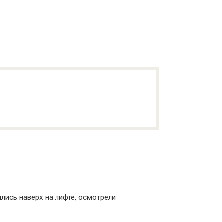
лись наверх на лифте, осмотрели