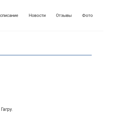
списание
Новости
Отзывы
Фото
Гагру.