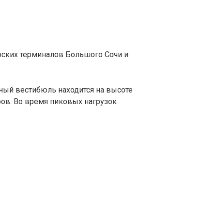
рских терминалов Большого Сочи и
ный вестибюль находится на высоте
ов. Во время пиковых нагрузок