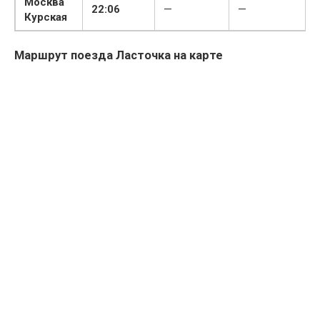
Москва
22:06
—
—
Курская
Маршрут поезда Ласточка на карте