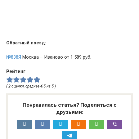
Обратный поезд:
№838Я
Москва – Иваново от 1 589 руб.
Рейтинг
(
2
оценки, среднее
4.5
из
5
)
Понравилась статья? Поделиться с
друзьями: