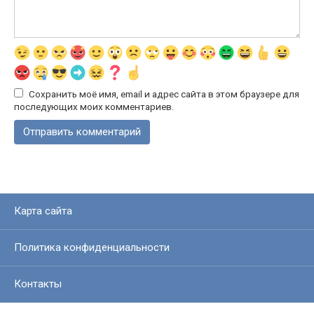
Сохранить моё имя, email и адрес сайта в этом браузере для
последующих моих комментариев.
Карта сайта
Политика конфиденциальности
Контакты