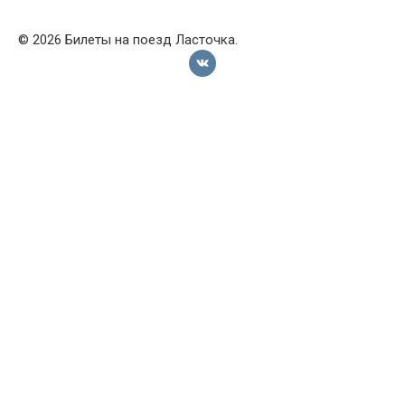
© 2026 Билеты на поезд Ласточка.