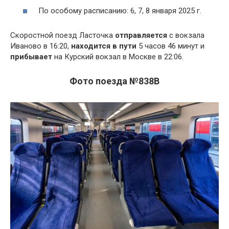
По особому расписанию: 6, 7, 8 января 2025 г.
Скоростной поезд Ласточка
отправляется
с вокзала
Иваново в 16:20,
находится в пути
5 часов 46 минут и
прибывает
на Курский вокзал в Москве в 22:06.
Фото поезда №838В