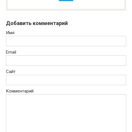
Добавить комментарий
Имя
Email
Сайт
Комментарий