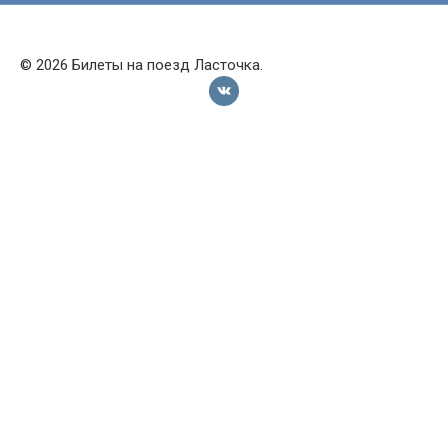
© 2026 Билеты на поезд Ласточка.