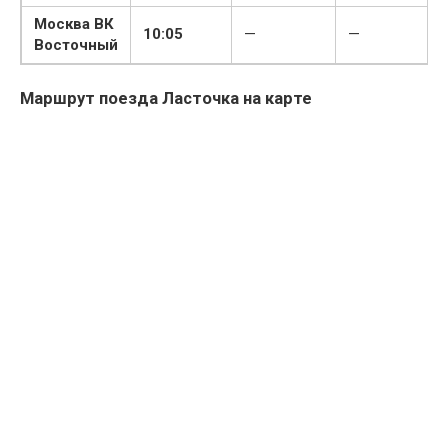
Москва ВК
10:05
—
—
Восточный
Маршрут поезда Ласточка на карте