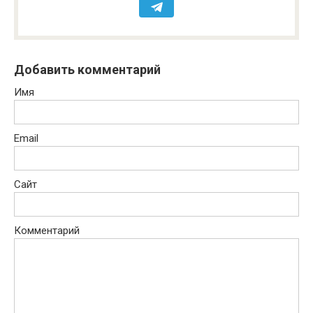
Добавить комментарий
Имя
Email
Сайт
Комментарий