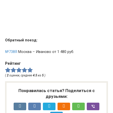
Обратный поезд:
№738Я
Москва – Иваново от 1 480 руб.
Рейтинг
(
2
оценки, среднее
4.5
из
5
)
Понравилась статья? Поделиться с
друзьями: