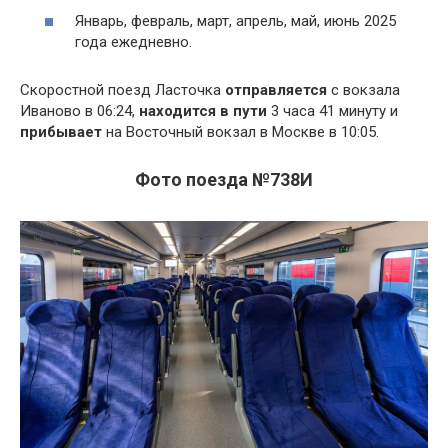
Январь, февраль, март, апрель, май, июнь 2025
года ежедневно.
Скоростной поезд Ласточка
отправляется
с вокзала
Иваново в 06:24,
находится в пути
3 часа 41 минуту и
прибывает
на Восточный вокзал в Москве в 10:05.
Фото поезда №738И