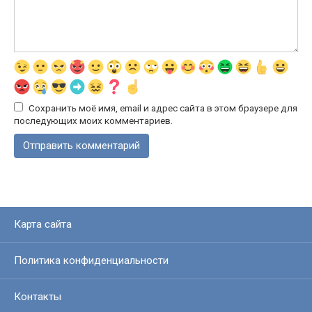
Сохранить моё имя, email и адрес сайта в этом браузере для
последующих моих комментариев.
Карта сайта
Политика конфиденциальности
Контакты