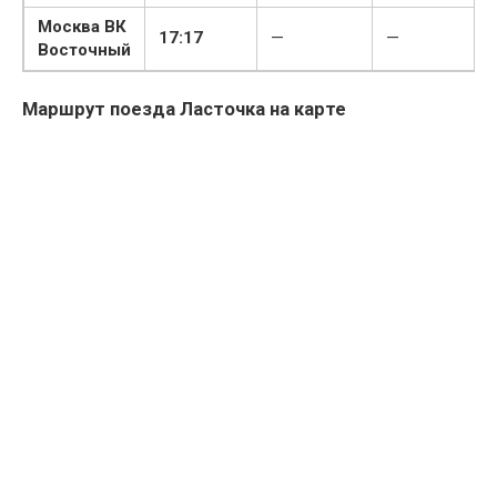
Москва ВК
17:17
—
—
Восточный
Маршрут поезда Ласточка на карте