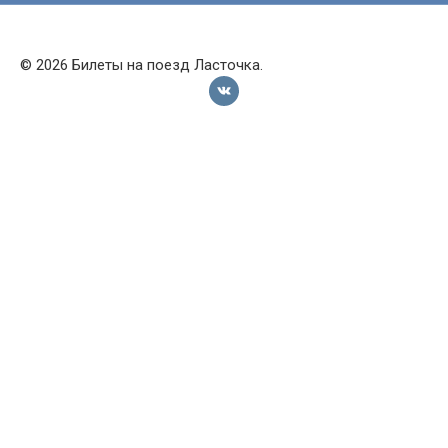
© 2026 Билеты на поезд Ласточка.