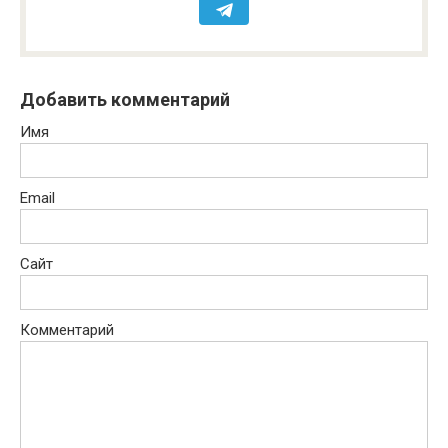
Добавить комментарий
Имя
Email
Сайт
Комментарий