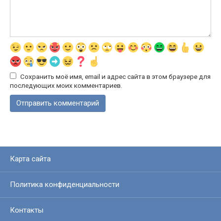
Сохранить моё имя, email и адрес сайта в этом браузере для
последующих моих комментариев.
Карта сайта
Политика конфиденциальности
Контакты