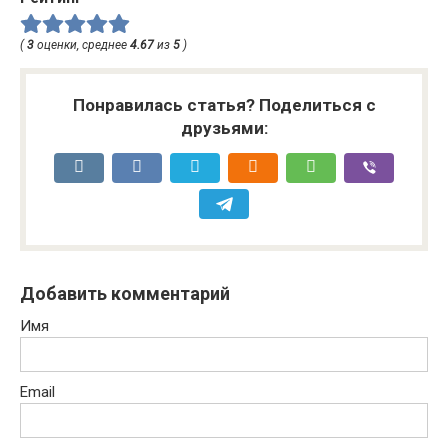
(
3
оценки, среднее
4.67
из
5
)
Понравилась статья? Поделиться с
друзьями:
Добавить комментарий
Имя
Email