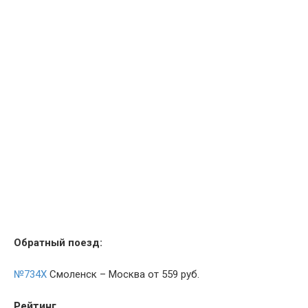
Обратный поезд:
№734Х
Смоленск – Москва от 559 руб.
Рейтинг