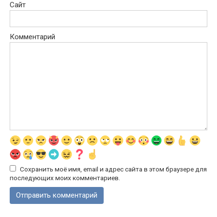
Сайт
Комментарий
Сохранить моё имя, email и адрес сайта в этом браузере для
последующих моих комментариев.