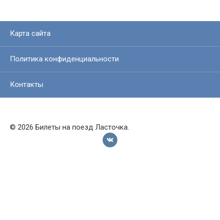
Карта сайта
Политика конфиденциальности
Контакты
© 2026 Билеты на поезд Ласточка.